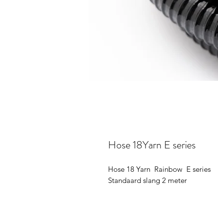
Hose 18Yarn E series
Hose 18 Yarn Rainbow E series
Standaard slang 2 meter